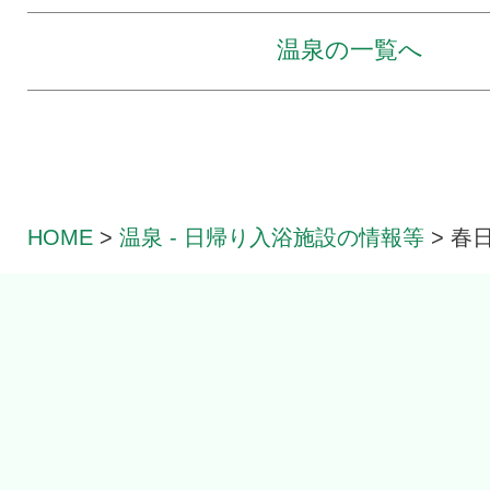
温泉の一覧へ
HOME
>
温泉 - 日帰り入浴
施設の情報等
>
春