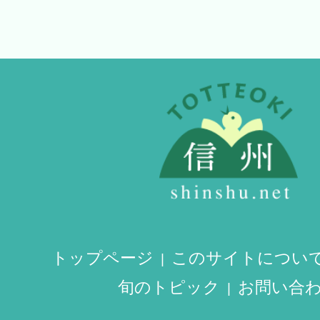
トップページ
このサイトについ
旬のトピック
お問い合