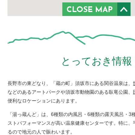
CLOSE MAP
とっておき情報
長野市の東どなり、「蔵の町」須坂市にある関谷温泉は、
などのあるアートパークや須坂市動物園のある臥竜公園、
便利なロケーションにあります。
「湯っ蔵んど」は、6種類の内風呂・6種類の露天風呂・3
ストパフォーマンスが高い温泉健康センターです。特に、
るので地元の人で賑わいます。