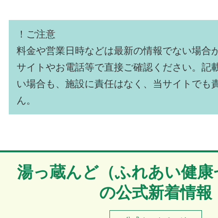
！ご注意
料金や営業日時などは最新の情報でない場合
サイトやお電話等で直接ご確認ください。記
い場合も、施設に責任はなく、当サイトでも
ん。
湯っ蔵んど（ふれあい健康
の公式新着情報