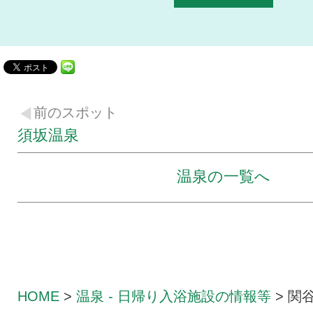
前のスポット
須坂温泉
温泉の一覧へ
HOME
>
温泉 - 日帰り入浴
施設の情報等
>
関