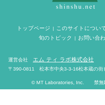
トップページ
このサイトについ
旬のトピック
お問い合
エム ティ ラボ株式会社
運営会社
〒390-0811 松本市中央3-3-16松本蔵の街
© MT Laboratories, Inc. 