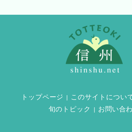
トップページ
このサイトについ
旬のトピック
お問い合