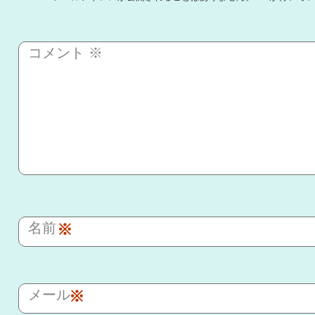
コメント
※
名前
※
メール
※