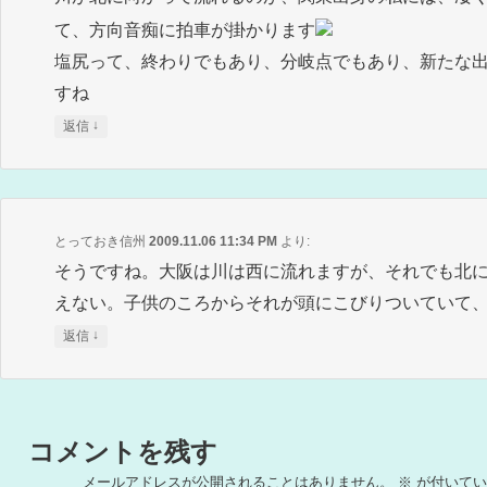
て、方向音痴に拍車が掛かります
塩尻って、終わりでもあり、分岐点でもあり、新たな
すね
↓
返信
とっておき信州
2009.11.06 11:34 PM
より:
そうですね。大阪は川は西に流れますが、それでも北
えない。子供のころからそれが頭にこびりついていて
↓
返信
コメントを残す
メールアドレスが公開されることはありません。
※
が付いてい