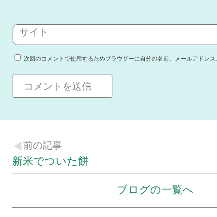
サイト
次回のコメントで使用するためブラウザーに自分の名前、メールアドレス
前の記事
新米でついた餅
ブログの一覧へ