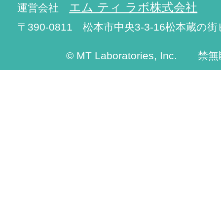
エム ティ ラボ株式会社
運営会社
〒390-0811 松本市中央3-3-16松本蔵の街
© MT Laboratories, Inc. 