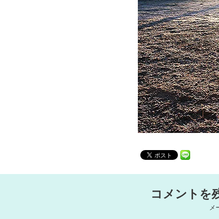
コメントを
メ