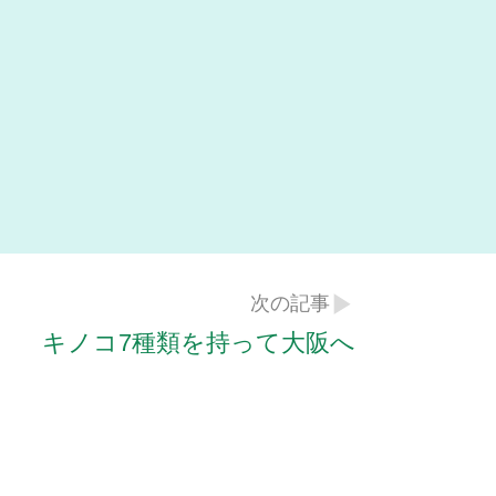
次の記事
キノコ7種類を持って大阪へ