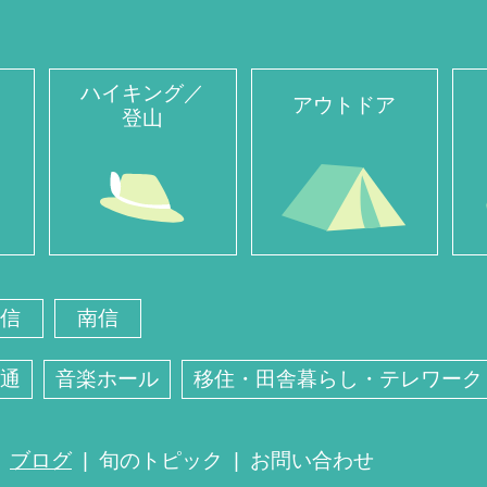
ハイキング／
アウトドア
登山
信
南信
通
音楽ホール
移住・田舎暮らし・テレワーク
ブログ
旬のトピック
お問い合わせ