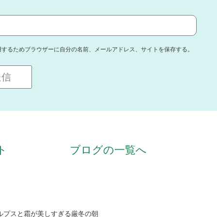
用するためブラウザーに自分の名前、メールアドレス、サイトを保存する。
ト
ブログの一覧へ
ルプスと霜が美しすぎる厳冬の朝