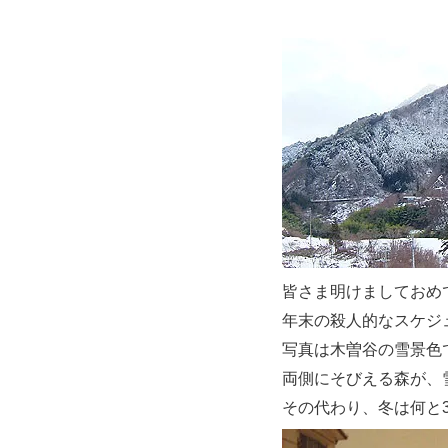
皆さま明けましておめ
年末の殺人的なスケジ
写真は木曽谷の雪景色
両側にそびえる森が、
その代わり、冬は何と