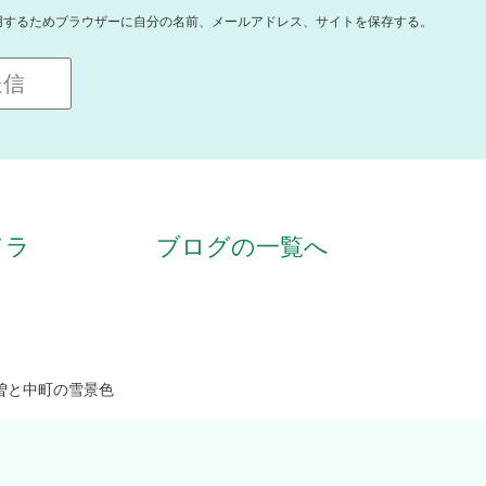
用するためブラウザーに自分の名前、メールアドレス、サイトを保存する。
ドラ
ブログの一覧へ
曽と中町の雪景色