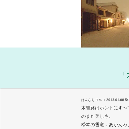
「
はんなりヨルコ
2013.01.08 5
木曽路はホントにすべ
のまた美しさ。
松本の雪道…あかんわ