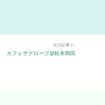
次の記事
カフェザグローブ@松本岡田