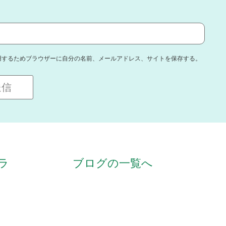
用するためブラウザーに自分の名前、メールアドレス、サイトを保存する。
ラ
ブログの一覧へ