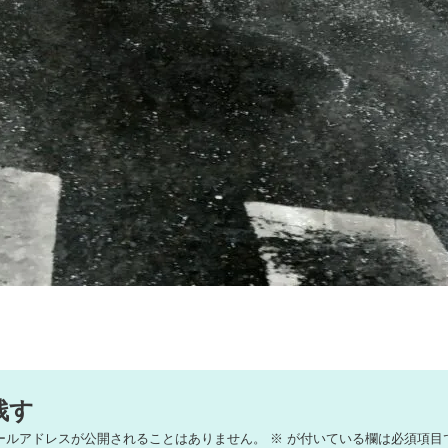
残す
ールアドレスが公開されることはありません。
※
が付いている欄は必須項目