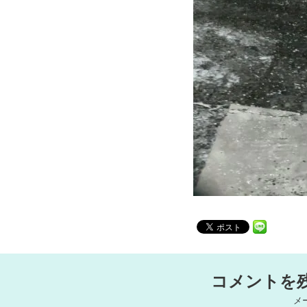
コメントを
メ