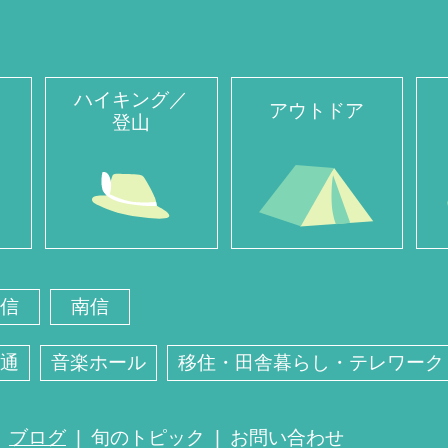
ハイキング／
アウトドア
登山
信
南信
通
音楽ホール
移住・田舎暮らし・テレワーク
ブログ
旬のトピック
お問い合わせ