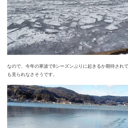
なので、今年の寒波で8シーズンぶりに起きるか期待され
も見られなさそうです。