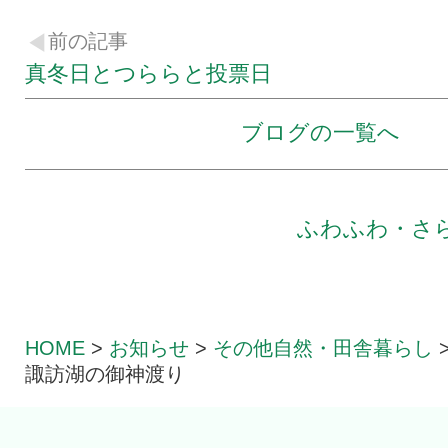
前の記事
真冬日とつららと投票日
ブログの一覧へ
ふわふわ・さ
HOME
>
お知らせ
>
その他自然・田舎暮らし
諏訪湖の御神渡り