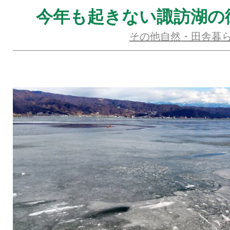
今年も起きない諏訪湖の
その他自然・田舎暮