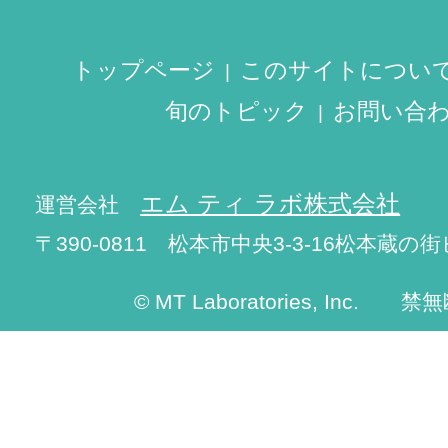
トップページ
このサイトについ
旬のトピック
お問い合
エム ティ ラボ株式会社
運営会社
〒390-0811 松本市中央3-3-16松本蔵の街
© MT Laboratories, Inc. 