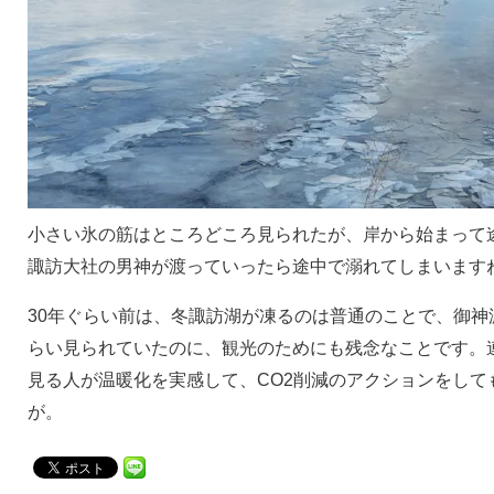
小さい氷の筋はところどころ見られたが、岸から始まって
諏訪大社の男神が渡っていったら途中で溺れてしまいます
30年ぐらい前は、冬諏訪湖が凍るのは普通のことで、御神
らい見られていたのに、観光のためにも残念なことです。
見る人が温暖化を実感して、CO2削減のアクションをして
が。