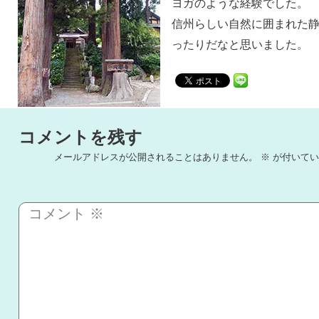
ヨガのような経験でした。
信州らしい自然に囲まれた
ったりだなと思いました。
コメントを残す
メールアドレスが公開されることはありません。
※
が付いてい
コメント
※