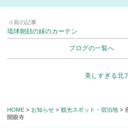
前の記事
琉球朝顔の緑のカーテン
ブログの一覧へ
美しすぎる北
HOME
>
お知らせ
>
観光スポット・宿泊地
>
開眼寺