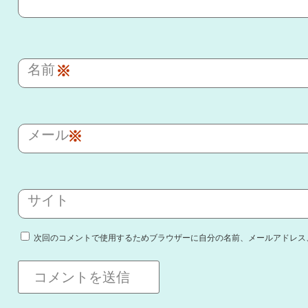
名前
※
メール
※
サイト
次回のコメントで使用するためブラウザーに自分の名前、メールアドレス