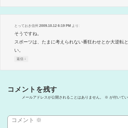
とっておき信州
2009.10.12 6:19 PM
より:
そうですね。
スポーツは、たまに考えられない番狂わせとか大逆転
い。
↓
返信
コメントを残す
メールアドレスが公開されることはありません。
※
が付いてい
コメント
※