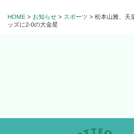
HOME
>
お知らせ
>
スポーツ
>
松本山雅、天
ッズに2-0の大金星