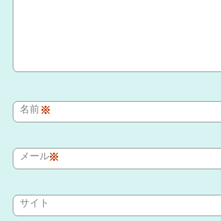
名前
※
メール
※
サイト