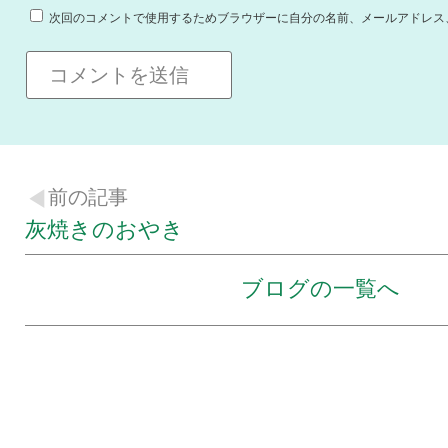
次回のコメントで使用するためブラウザーに自分の名前、メールアドレス
前の記事
灰焼きのおやき
ブログの一覧へ