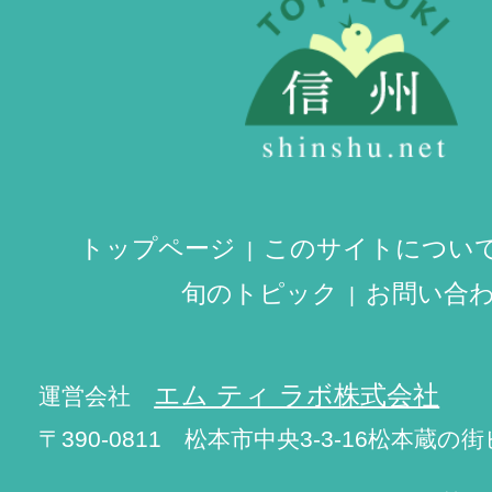
トップページ
このサイトについ
旬のトピック
お問い合
エム ティ ラボ株式会社
運営会社
〒390-0811 松本市中央3-3-16松本蔵の街