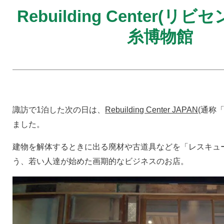
Rebuilding Center(リ
糸博物館
諏訪で1泊した次の日は、
Rebuilding Center JAPAN
(通称
ました。
建物を解体するときに出る廃材や古道具などを「レスキュ
う、若い人達が始めた画期的なビジネスのお店。