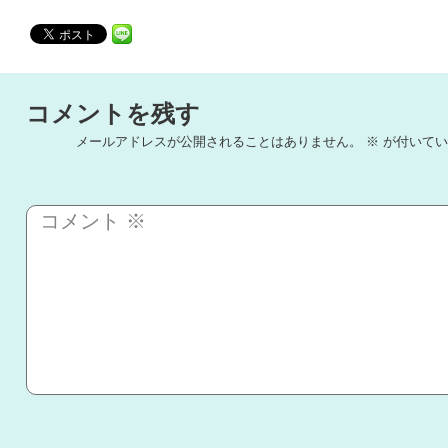
コメントを残す
メールアドレスが公開されることはありません。
※
が付いてい
コメント
※