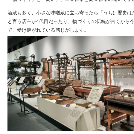
酒蔵も多く、小さな味噌蔵に立ち寄ったら「うちは歴史は
と言う店主が4代目だったり、物づくりの伝統が古くから今
で、受け継がれている感じがします。