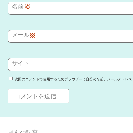
名前
※
メール
※
サイト
次回のコメントで使用するためブラウザーに自分の名前、メールアドレス
前の記事