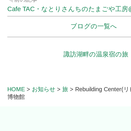
Cafe TAC・なとりさんちのたまごや工房
ブログの一覧へ
諏訪湖畔の温泉宿の旅
HOME
>
お知らせ
>
旅
>
Rebuilding Cent
博物館