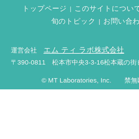
トップページ
このサイトについ
旬のトピック
お問い合
エム ティ ラボ株式会社
運営会社
〒390-0811 松本市中央3-3-16松本蔵の街
© MT Laboratories, Inc. 