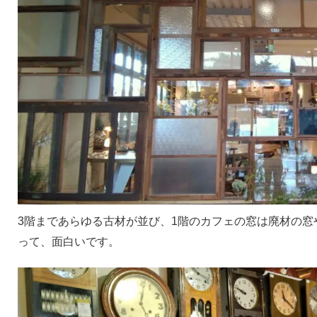
3階まであらゆる古材が並び、1階のカフェの窓は廃材の窓
って、面白いです。