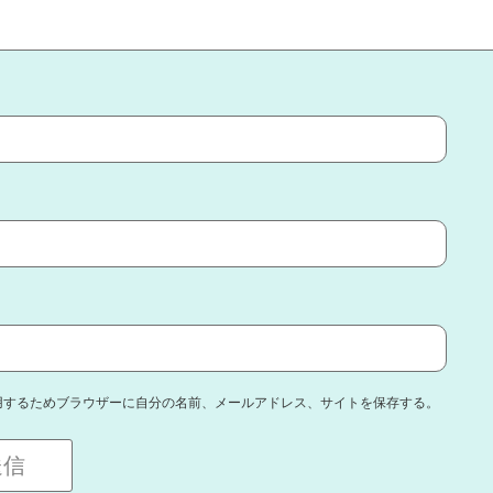
用するためブラウザーに自分の名前、メールアドレス、サイトを保存する。