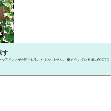
残す
ールアドレスが公開されることはありません。
※
が付いている欄は必須項目