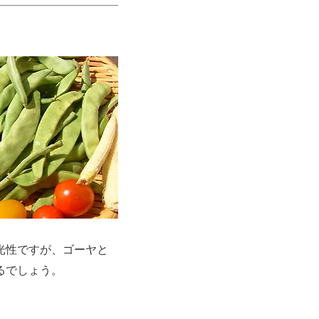
光性ですが、ゴーヤと
るでしょう。