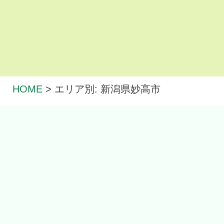
HOME
>
エリア別: 新潟県妙高市