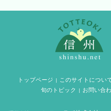
トップページ
このサイトについ
旬のトピック
お問い合