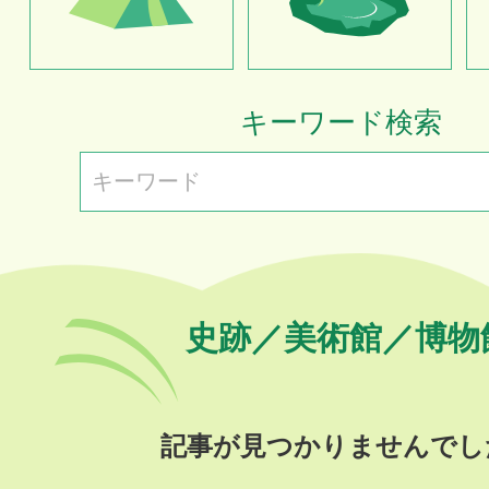
キーワード検索
史跡／美術館／博物
記事が見つかりませんでし