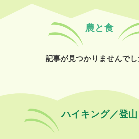
農と食
記事が見つかりませんでし
ハイキング／登山