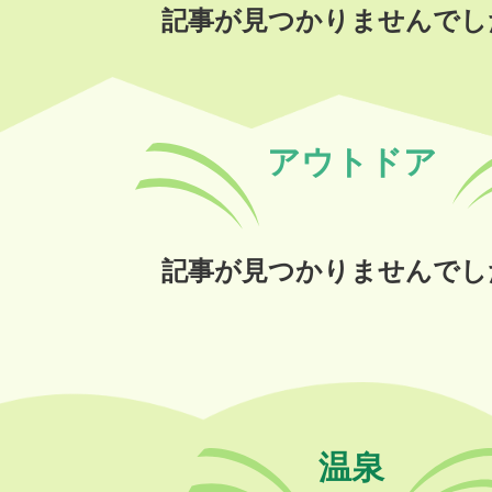
記事が見つかりませんでし
アウトドア
記事が見つかりませんでし
温泉