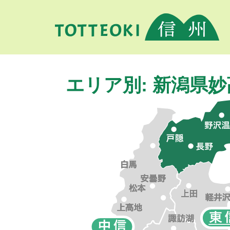
エリア別: 新潟県