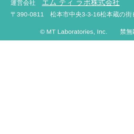
エム ティ ラボ株式会社
運営会社
〒390-0811 松本市中央3-3-16松本蔵の街
© MT Laboratories, Inc. 