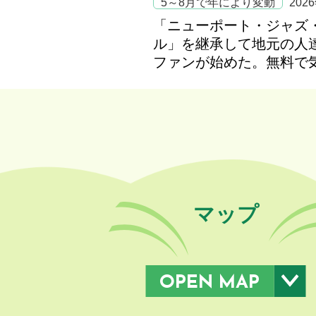
5～8月で年により変動
202
「ニューポート・ジャズ
ル」を継承して地元の人
ファンが始めた。無料で
マップ
OPEN MAP