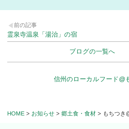
前の記事
霊泉寺温泉「湯治」の宿
ブログの一覧へ
信州のローカルフード@
HOME
>
お知らせ
>
郷土食・食材
>
もちつき