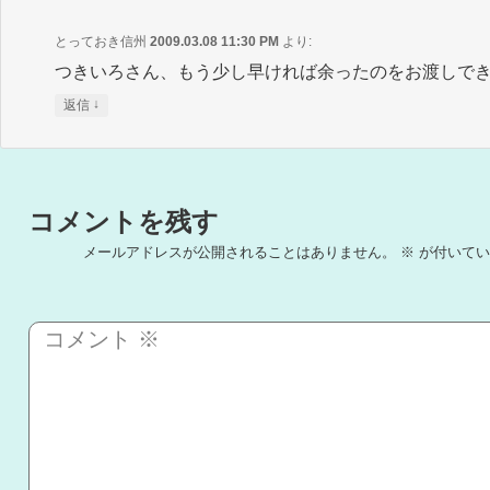
とっておき信州
2009.03.08 11:30 PM
より:
つきいろさん、もう少し早ければ余ったのをお渡しで
↓
返信
コメントを残す
メールアドレスが公開されることはありません。
※
が付いてい
コメント
※