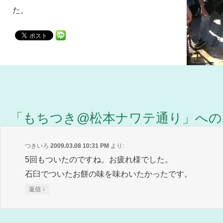
た。
「
もちつき@松本ナワテ通り
」への
つきいろ
2009.03.08 10:31 PM
より:
5回もついたのですね。お疲れ様でした。
石臼でついたお餅の味を味わいたかったです。
↓
返信