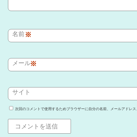
名前
※
メール
※
サイト
次回のコメントで使用するためブラウザーに自分の名前、メールアドレス