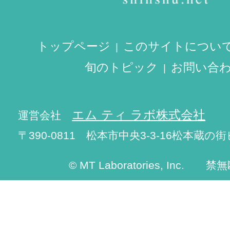
トップページ
このサイトについ
旬のトピック
お問い合
エム ティ ラボ株式会社
運営会社
〒390-0811 松本市中央3-3-16松本蔵の街
© MT Laboratories, Inc. 